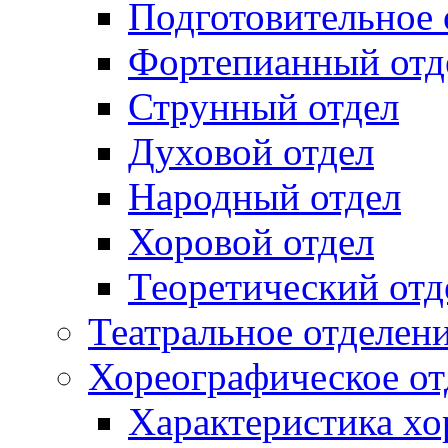
Подготовительное 
Фортепианный отд
Струнный отдел
Духовой отдел
Народный отдел
Хоровой отдел
Теоретический отд
Театральное отделен
Хореографическое от
Характеристика хо