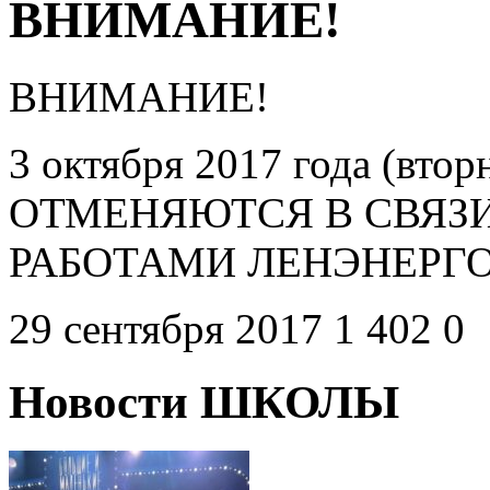
ВНИМАНИЕ!
ВНИМАНИЕ!
3 октября 2017 года (в
ОТМЕНЯЮТСЯ В СВЯЗ
РАБОТАМИ ЛЕНЭНЕРГО
29 сентября 2017
1 402
0
Новости ШКОЛЫ