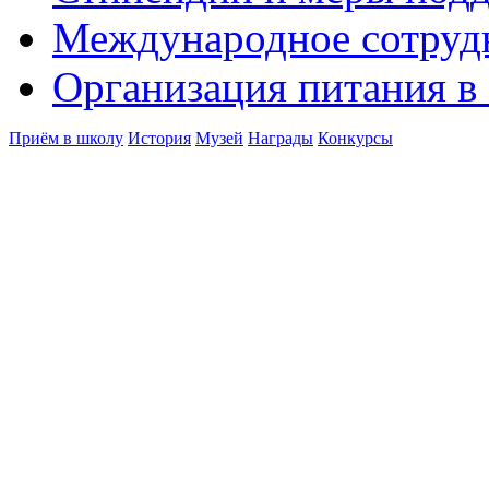
Международное сотруд
Организация питания в
Приём в школу
История
Музей
Награды
Конкурсы