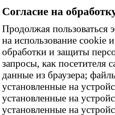
Согласие на обработ
Продолжая пользоваться э
на использование cookie 
обработки и защиты перс
запросы, как посетителя 
данные из браузера; файлы
установленные на устрой
установленные на устройс
установленные на устрой