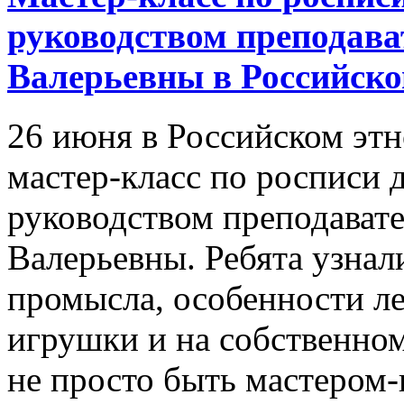
руководством преподав
Валерьевны в Российско
26 июня в Российском эт
мастер-класс по росписи
руководством преподават
Валерьевны. Ребята узна
промысла, особенности л
игрушки и на собственном
не просто быть мастером