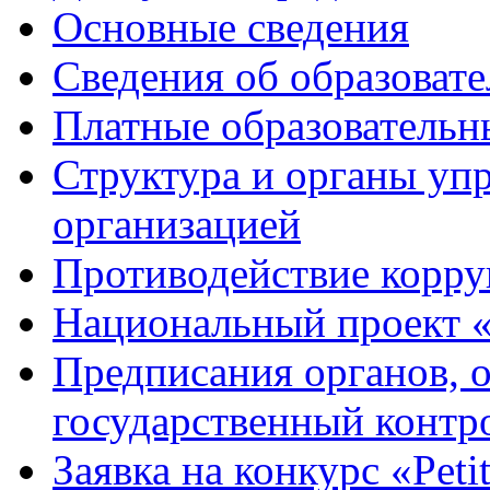
Основные сведения
Сведения об образоват
Платные образовательн
Структура и органы уп
организацией
Противодействие корр
Национальный проект 
Предписания органов,
государственный контро
Заявка на конкурс «Peti