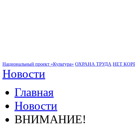
Национальный проект «Культура»
ОХРАНА ТРУДА
НЕТ КОР
Новости
Главная
Новости
ВНИМАНИЕ!