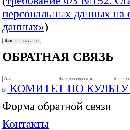
(
требование ФЗ №152. Ста
персональных данных на 
данных»
)
ОБРАТНАЯ СВЯЗЬ
КОМИТЕТ ПО КУЛЬТУ
Форма обратной связи
Контакты