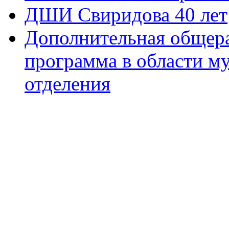
ДШИ Свиридова 40 лет
Дополнительная общера
программа в области м
отделения