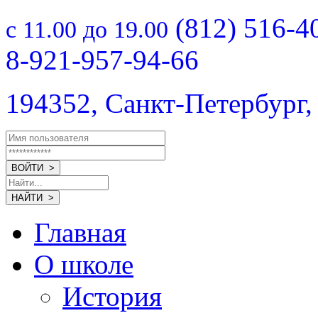
(812) 516-4
с 11.00 до 19.00
8-921-957-94-66
194352, Санкт-Петербург,
Главная
О школе
История