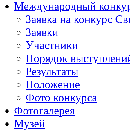
Международный конкурс
Заявка на конкурс С
Заявки
Участники
Порядок выступлени
Результаты
Положение
Фото конкурса
Фотогалерея
Музей