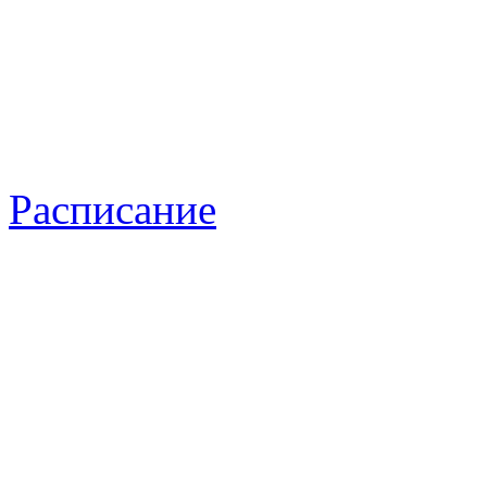
Расписание