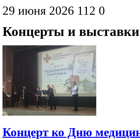
29 июня 2026
112
0
Концерты и выставки
Концерт ко Дню медицин