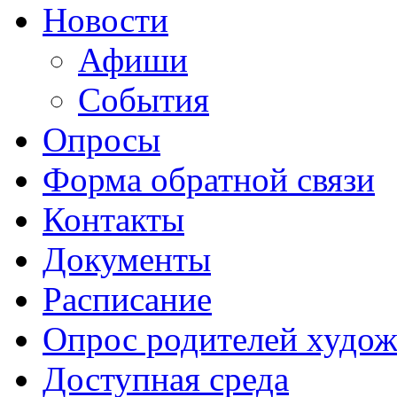
Новости
Афиши
События
Опросы
Форма обратной связи
Контакты
Документы
Расписание
Опрос родителей худож
Доступная среда