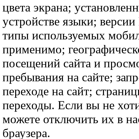
цвета экрана; установлен
устройстве языки; версии 
типы используемых мобил
применимо; географическ
посещений сайта и просмо
пребывания на сайте; зап
переходе на сайт; страни
переходы. Если вы не хоти
можете отключить их в на
браузера.