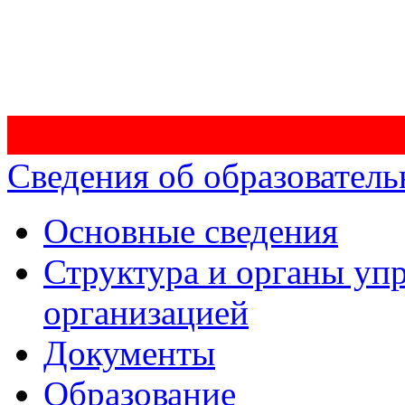
Сведения об образователь
Основные сведения
Структура и органы уп
организацией
Документы
Образование