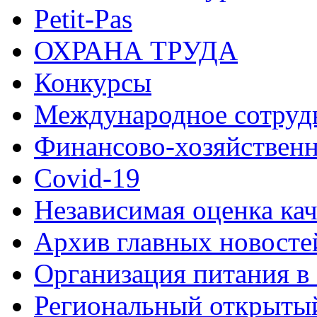
Petit-Pas
ОХРАНА ТРУДА
Конкурсы
Международное сотруд
Финансово-хозяйственн
Covid-19
Независимая оценка кач
Архив главных новосте
Организация питания в
Региональный открыт