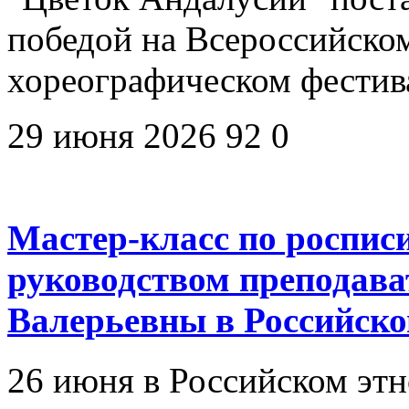
победой на Всероссийско
хореографическом фестив
29 июня 2026
92
0
Мастер-класс по роспис
руководством преподав
Валерьевны в Российско
26 июня в Российском эт