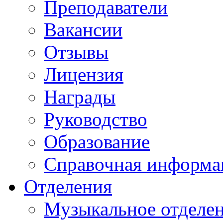
Преподаватели
Вакансии
Отзывы
Лицензия
Награды
Руководство
Образование
Справочная информа
Отделения
Музыкальное отделе