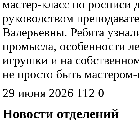
мастер-класс по росписи
руководством преподават
Валерьевны. Ребята узна
промысла, особенности л
игрушки и на собственном
не просто быть мастером
29 июня 2026
112
0
Новости отделений