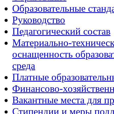
Образовательные станд
Руководство
Педагогический состав
Материально-техническ
оснащенность образова
среда
Платные образовательн
Финансово-хозяйственн
Вакантные места для п
Стипендии и меры под