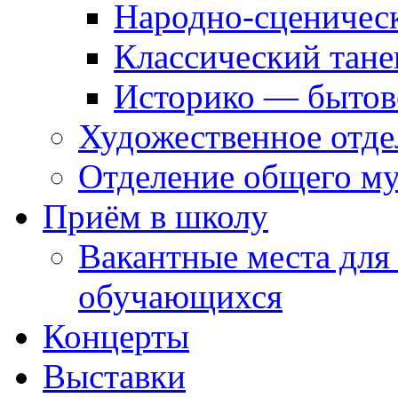
Народно-сценичес
Классический тане
Историко — бытов
Художественное отде
Отделение общего му
Приём в школу
Вакантные места для
обучающихся
Концерты
Выставки