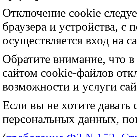
Отключение cookie следуе
браузера и устройства, с
осуществляется вход на са
Обратите внимание, что в
сайтом cookie-файлов отк
возможности и услуги сай
Если вы не хотите давать 
персональных данных, пок