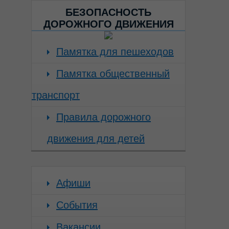
БЕЗОПАСНОСТЬ
ДОРОЖНОГО ДВИЖЕНИЯ
Памятка для пешеходов
Памятка общественный
транспорт
Правила дорожного
движения для детей
Афиши
События
Вакансии