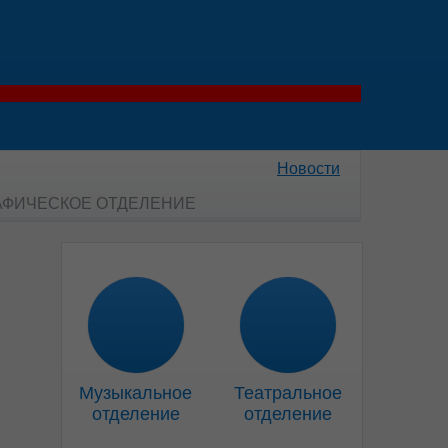
Новости
ОГРАФИЧЕСКОЕ ОТДЕЛЕНИЕ
Музыкальное
Театральное
отделение
отделение