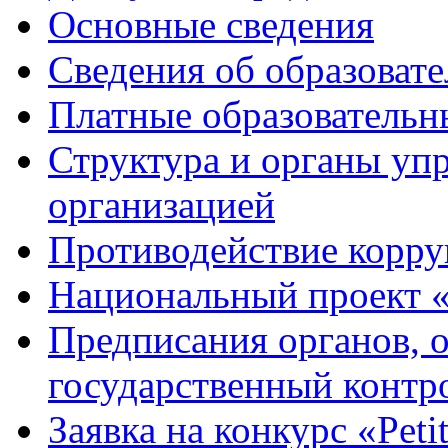
Основные сведения
Сведения об образоват
Платные образовательн
Структура и органы уп
организацией
Противодействие корр
Национальный проект 
Предписания органов,
государственный контро
Заявка на конкурс «Peti