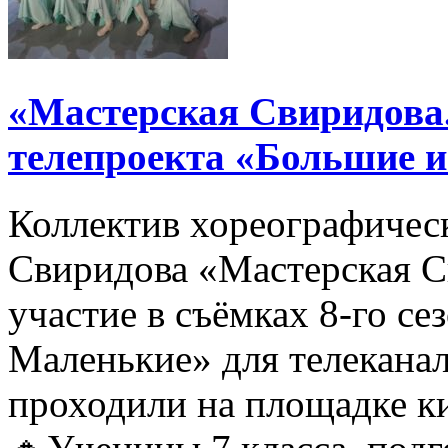
«Мастерская Свиридова.
телепроекта «Большие 
Коллектив хореографичес
Свиридова «Мастерская С
участие в съёмках 8-го се
Маленькие» для телеканал
проходили на площадке 