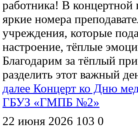
работника! В концертной
яркие номера преподават
учреждения, которые под
настроение, тёплые эмоци
Благодарим за тёплый пр
разделить этот важный де
далее
Концерт ко Дню мед
ГБУЗ «ГМПБ №2»
22 июня 2026
103
0