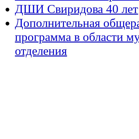
ДШИ Свиридова 40 лет
Дополнительная общера
программа в области м
отделения