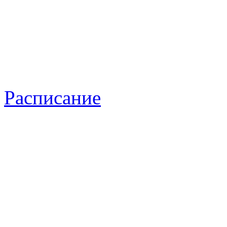
Расписание