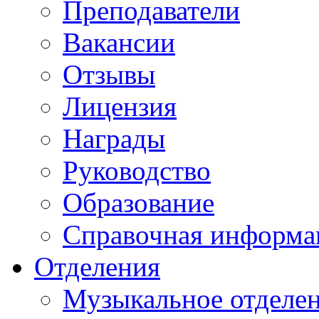
Преподаватели
Вакансии
Отзывы
Лицензия
Награды
Руководство
Образование
Справочная информа
Отделения
Музыкальное отделе