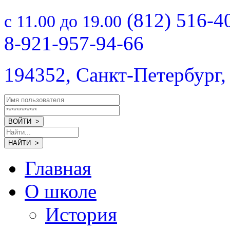
(812) 516-4
с 11.00 до 19.00
8-921-957-94-66
194352, Санкт-Петербург,
Главная
О школе
История