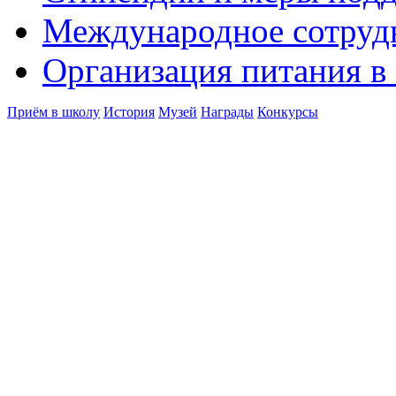
Международное сотруд
Организация питания в
Приём в школу
История
Музей
Награды
Конкурсы