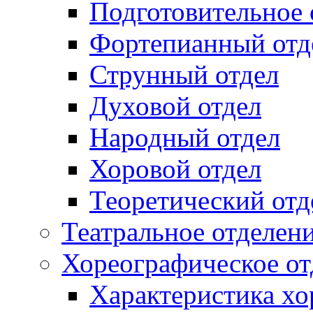
Подготовительное 
Фортепианный отд
Струнный отдел
Духовой отдел
Народный отдел
Хоровой отдел
Теоретический отд
Театральное отделен
Хореографическое от
Характеристика хо