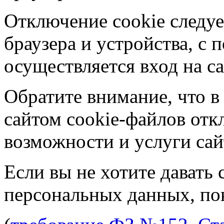
Отключение cookie следуе
браузера и устройства, с
осуществляется вход на са
Обратите внимание, что в
сайтом cookie-файлов отк
возможности и услуги сай
Если вы не хотите давать 
персональных данных, пок