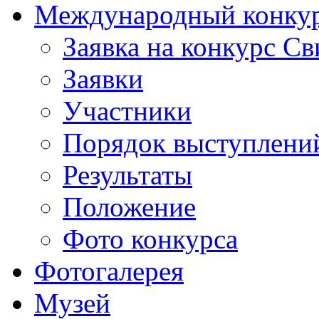
Международный конкурс
Заявка на конкурс С
Заявки
Участники
Порядок выступлени
Результаты
Положение
Фото конкурса
Фотогалерея
Музей