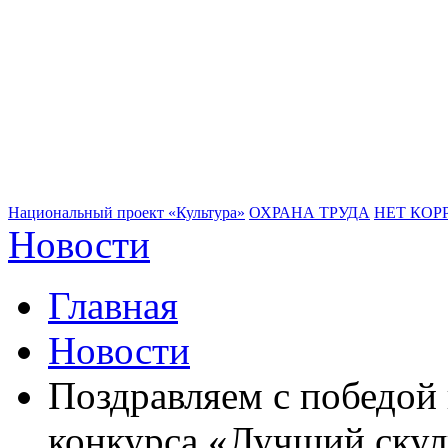
Национальный проект «Культура»
ОХРАНА ТРУДА
НЕТ КОР
Новости
Главная
Новости
Поздравляем с победой 
конкурса «Лучший ску