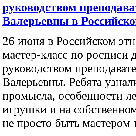
руководством преподав
Валерьевны в Российско
26 июня в Российском эт
мастер-класс по росписи
руководством преподават
Валерьевны. Ребята узна
промысла, особенности л
игрушки и на собственном
не просто быть мастером