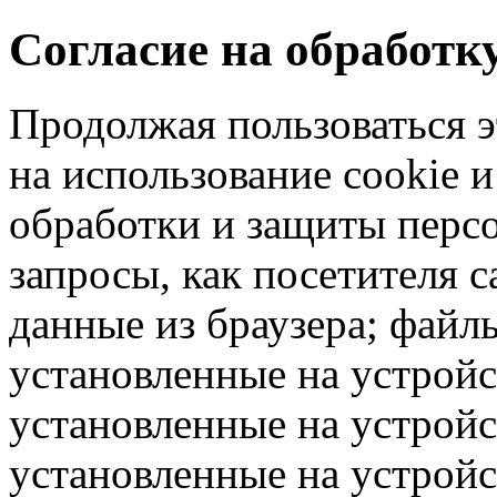
Согласие на обработ
Продолжая пользоваться э
на использование cookie 
обработки и защиты перс
запросы, как посетителя 
данные из браузера; файлы
установленные на устрой
установленные на устройс
установленные на устрой