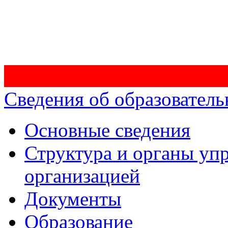
Сведения об образователь
Основные сведения
Структура и органы уп
организацией
Документы
Образование