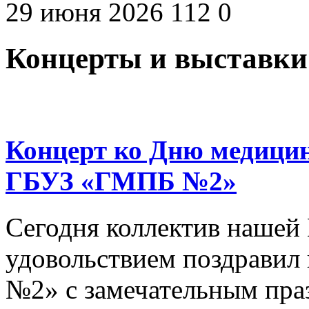
29 июня 2026
112
0
Концерты и выставки
Концерт ко Дню медицин
ГБУЗ «ГМПБ №2»
Сегодня коллектив нашей
удовольствием поздрави
№2» с замечательным пра