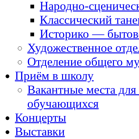
Народно-сценичес
Классический тане
Историко — бытов
Художественное отде
Отделение общего му
Приём в школу
Вакантные места для
обучающихся
Концерты
Выставки