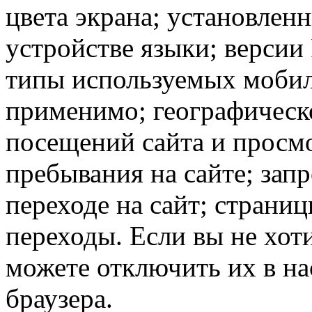
цвета экрана; установлен
устройстве языки; версии 
типы используемых мобил
применимо; географическ
посещений сайта и просмо
пребывания на сайте; зап
переходе на сайт; страни
переходы. Если вы не хоти
можете отключить их в на
браузера.