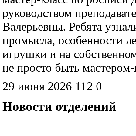
руководством преподават
Валерьевны. Ребята узна
промысла, особенности л
игрушки и на собственном
не просто быть мастером
29 июня 2026
112
0
Новости отделений