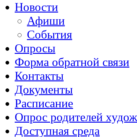
Новости
Афиши
События
Опросы
Форма обратной связи
Контакты
Документы
Расписание
Опрос родителей худож
Доступная среда