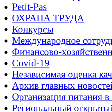
Petit-Pas
ОХРАНА ТРУДА
Конкурсы
Международное сотруд
Финансово-хозяйственн
Covid-19
Независимая оценка кач
Архив главных новосте
Организация питания в
Региональный открыт