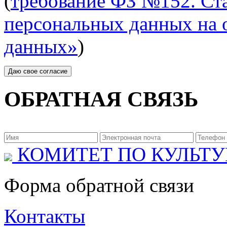
(
требование ФЗ №152. Ста
персональных данных на 
данных»
)
ОБРАТНАЯ СВЯЗЬ
КОМИТЕТ ПО КУЛЬТУ
Форма обратной связи
Контакты