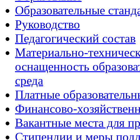
Образовательные станд
Руководство
Педагогический состав
Материально-техническ
оснащенность образова
среда
Платные образовательн
Финансово-хозяйственн
Вакантные места для п
Стипендии и меры под