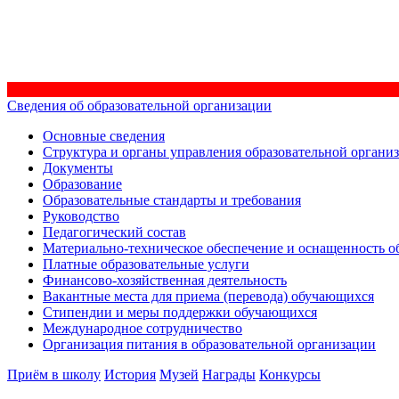
Сведения об образовательной организации
Основные сведения
Структура и органы управления образовательной органи
Документы
Образование
Образовательные стандарты и требования
Руководство
Педагогический состав
Материально-техническое обеспечение и оснащенность об
Платные образовательные услуги
Финансово-хозяйственная деятельность
Вакантные места для приема (перевода) обучающихся
Стипендии и меры поддержки обучающихся
Международное сотрудничество
Организация питания в образовательной организации
Приём в школу
История
Музей
Награды
Конкурсы