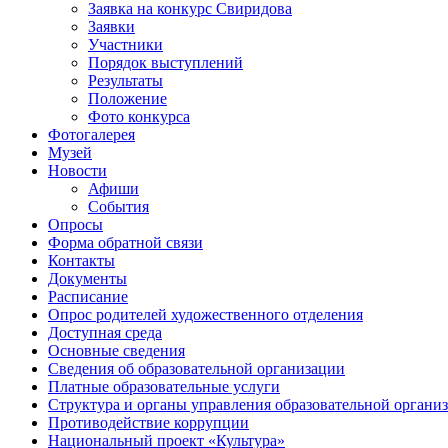
Заявка на конкурс Свиридова
Заявки
Участники
Порядок выступлений
Результаты
Положение
Фото конкурса
Фотогалерея
Музей
Новости
Афиши
События
Опросы
Форма обратной связи
Контакты
Документы
Расписание
Опрос родителей художественного отделения
Доступная среда
Основные сведения
Сведения об образовательной организации
Платные образовательные услуги
Структура и органы управления образовательной органи
Противодействие коррупции
Национальный проект «Культура»