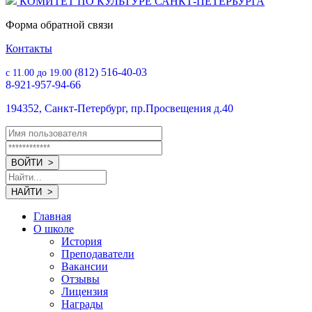
КОМИТЕТ ПО КУЛЬТУРЕ САНКТ-ПЕТЕРБУРГА
Форма обратной связи
Контакты
(812) 516-40-03
с 11.00 до 19.00
8-921-957-94-66
194352, Санкт-Петербург, пр.Просвещения д.40
Главная
О школе
История
Преподаватели
Вакансии
Отзывы
Лицензия
Награды