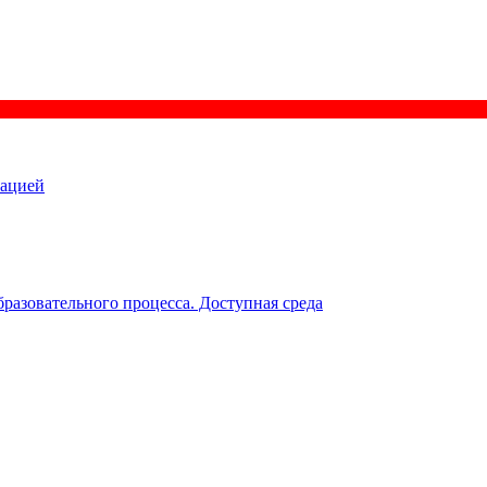
зацией
разовательного процесса. Доступная среда