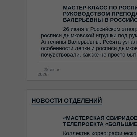
МАСТЕР-КЛАСС ПО РОСП
РУКОВОДСТВОМ ПРЕПОД
ВАЛЕРЬЕВНЫ В РОССИЙ
26 июня в Российском этног
росписи дымковской игрушки под ру
Ангелины Валерьевны. Ребята узнал
особенности лепки и росписи дымков
почувствовали, как же не просто бы
29 июня
2026
НОВОСТИ ОТДЕЛЕНИЙ
«МАСТЕРСКАЯ СВИРИДОВ
ТЕЛЕПРОЕКТА «БОЛЬШИЕ
Коллектив хореографическо