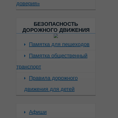
доверия»
БЕЗОПАСНОСТЬ
ДОРОЖНОГО ДВИЖЕНИЯ
Памятка для пешеходов
Памятка общественный
транспорт
Правила дорожного
движения для детей
Афиши