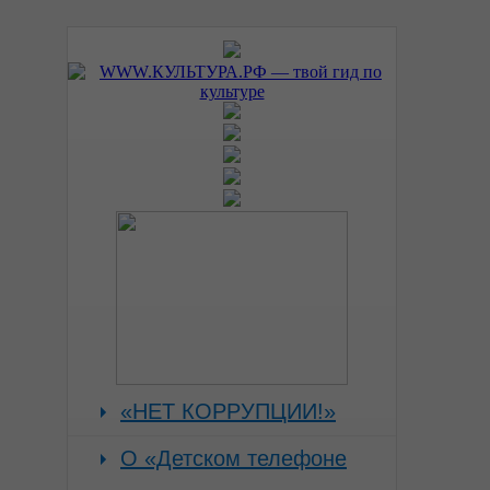
«НЕТ КОРРУПЦИИ!»
О «Детском телефоне