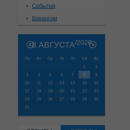
События
Вакансии
/2026
8 АВГУСТА
Пн
Вт
Ср
Чт
Пт
Сб
Вс
1
2
3
4
5
6
7
8
9
10
11
12
13
14
15
16
17
18
19
20
21
22
23
24
25
26
27
28
29
30
31