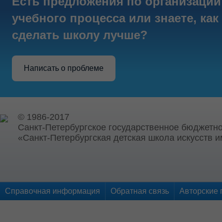
Есть предложения по организации
учебного процесса или знаете, как
сделать школу лучше?
Написать о проблеме
© 1986-2017
Санкт-Петербургское государственное бюджетн
«Санкт-Петербургская детская школа искусств и
Справочная информация
Обратная связь
Авторские 