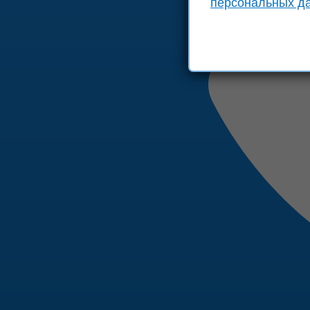
персональных д