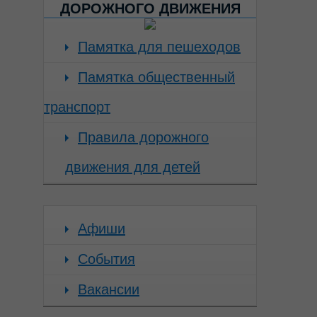
ДОРОЖНОГО ДВИЖЕНИЯ
Памятка для пешеходов
Памятка общественный
транспорт
Правила дорожного
движения для детей
Афиши
События
Вакансии