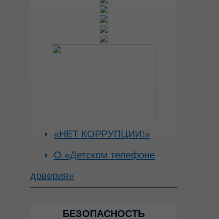
«НЕТ КОРРУПЦИИ!»
О «Детском телефоне
доверия»
БЕЗОПАСНОСТЬ