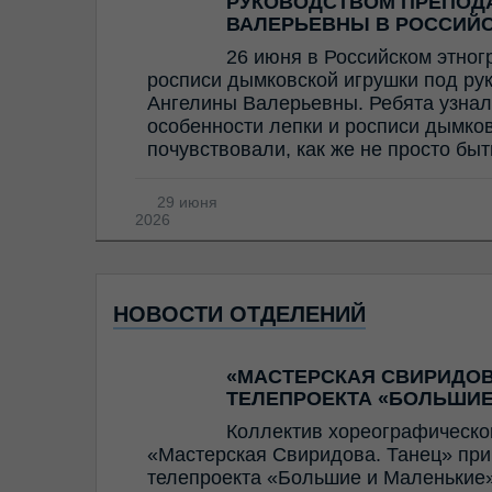
РУКОВОДСТВОМ ПРЕПОД
ВАЛЕРЬЕВНЫ В РОССИЙ
26 июня в Российском этног
росписи дымковской игрушки под ру
Ангелины Валерьевны. Ребята узнал
особенности лепки и росписи дымков
почувствовали, как же не просто бы
29 июня
2026
НОВОСТИ ОТДЕЛЕНИЙ
«МАСТЕРСКАЯ СВИРИДОВ
ТЕЛЕПРОЕКТА «БОЛЬШИЕ
Коллектив хореографическо
«Мастерская Свиридова. Танец» прин
телепроекта «Большие и Маленькие»