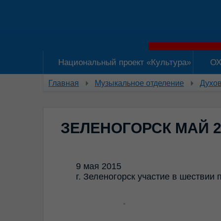
Национальный проект «Культура»
ОХ
Главная
Музыкальное отделение
Духов
ЗЕЛЕНОГОРСК МАЙ 2
9 мая 2015
г. Зеленогорск участие в шествии