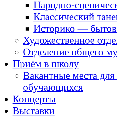
Народно-сценичес
Классический тане
Историко — бытов
Художественное отде
Отделение общего му
Приём в школу
Вакантные места для
обучающихся
Концерты
Выставки