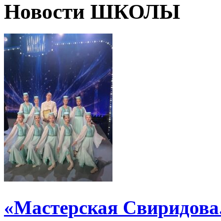
Новости ШКОЛЫ
«Мастерская Свиридова.