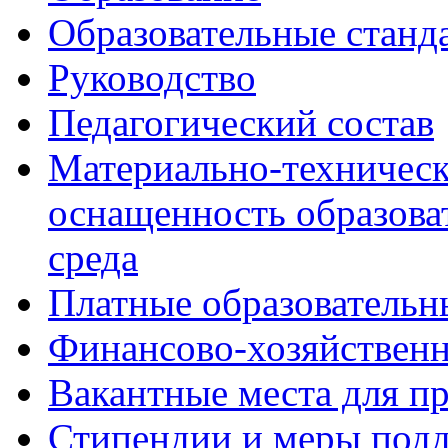
Образовательные станд
Руководство
Педагогический состав
Материально-техническ
оснащенность образова
среда
Платные образовательн
Финансово-хозяйственн
Вакантные места для п
Стипендии и меры под