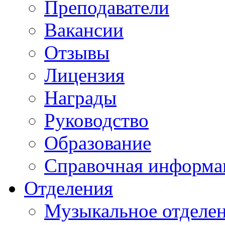
Преподаватели
Вакансии
Отзывы
Лицензия
Награды
Руководство
Образование
Справочная информа
Отделения
Музыкальное отделе