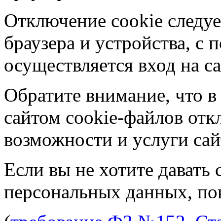
Отключение cookie следуе
браузера и устройства, с
осуществляется вход на са
Обратите внимание, что в
сайтом cookie-файлов отк
возможности и услуги сай
Если вы не хотите давать 
персональных данных, пок