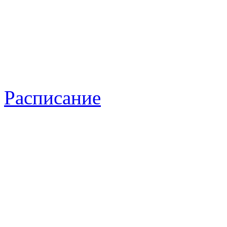
Расписание