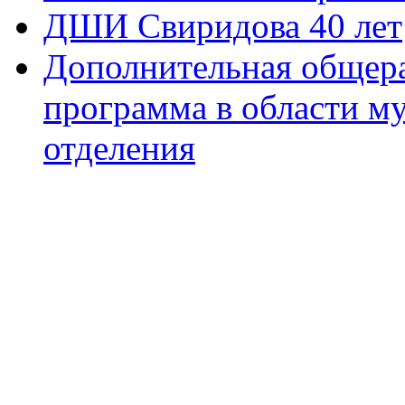
ДШИ Свиридова 40 лет
Дополнительная общера
программа в области м
отделения