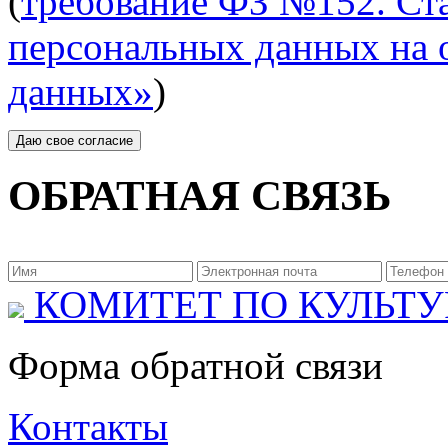
(
требование ФЗ №152. Ста
персональных данных на 
данных»
)
ОБРАТНАЯ СВЯЗЬ
КОМИТЕТ ПО КУЛЬТУ
Форма обратной связи
Контакты