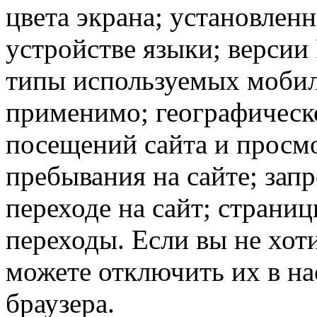
цвета экрана; установлен
устройстве языки; версии 
типы используемых мобил
применимо; географическ
посещений сайта и просмо
пребывания на сайте; зап
переходе на сайт; страни
переходы. Если вы не хоти
можете отключить их в на
браузера.