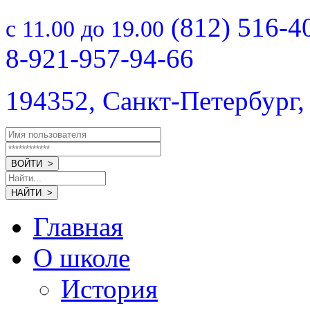
(812) 516-4
с 11.00 до 19.00
8-921-957-94-66
194352, Санкт-Петербург,
Главная
О школе
История