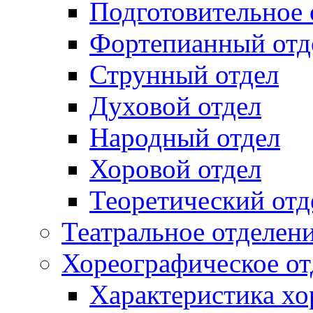
Подготовительное 
Фортепианный отд
Струнный отдел
Духовой отдел
Народный отдел
Хоровой отдел
Теоретический отд
Театральное отделен
Хореографическое от
Характеристика хо