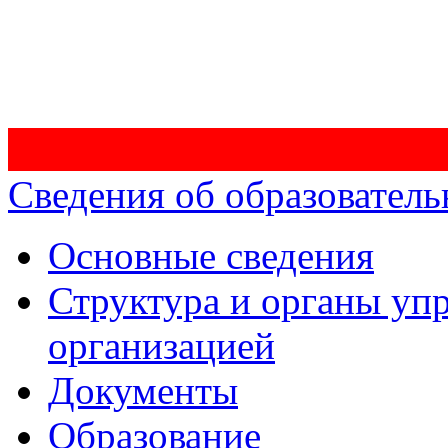
Сведения об образователь
Основные сведения
Структура и органы уп
организацией
Документы
Образование