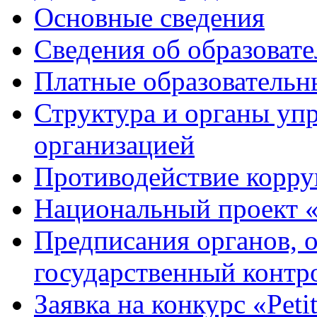
Основные сведения
Сведения об образоват
Платные образовательн
Структура и органы уп
организацией
Противодействие корр
Национальный проект 
Предписания органов,
государственный контро
Заявка на конкурс «Peti