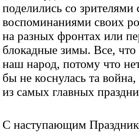
поделились со зрителями
воспоминаниями своих ро
на разных фронтах или п
блокадные зимы. Все, что
наш народ, потому что нет
бы не коснулась та война,
из самых главных праздни
С наступающим Праздник