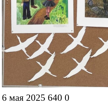
6 мая 2025
640
0