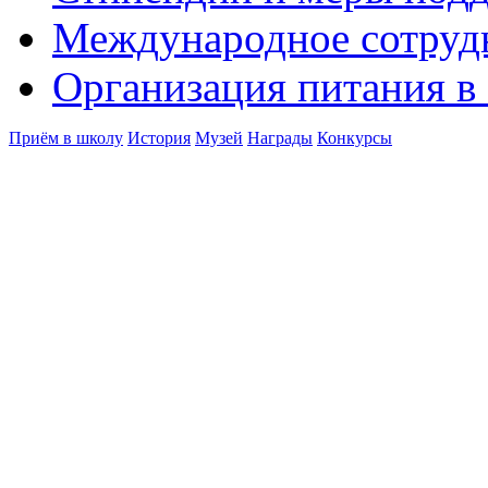
Международное сотруд
Организация питания в
Приём в школу
История
Музей
Награды
Конкурсы