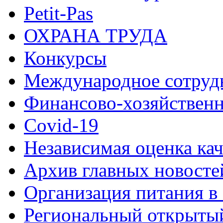
Petit-Pas
ОХРАНА ТРУДА
Конкурсы
Международное сотруд
Финансово-хозяйственн
Covid-19
Независимая оценка кач
Архив главных новосте
Организация питания в
Региональный открыт