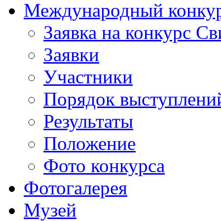
Международный конкурс
Заявка на конкурс С
Заявки
Участники
Порядок выступлени
Результаты
Положение
Фото конкурса
Фотогалерея
Музей