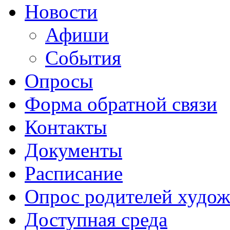
Новости
Афиши
События
Опросы
Форма обратной связи
Контакты
Документы
Расписание
Опрос родителей худож
Доступная среда