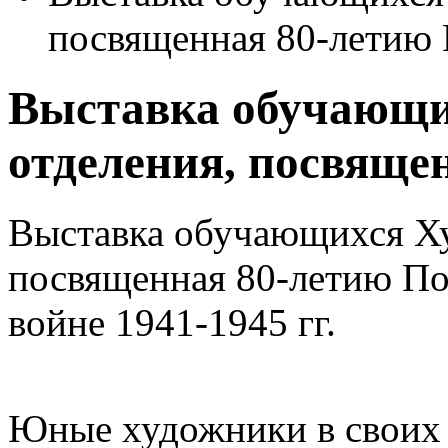
посвященная 80-летию
Выставка обучающи
отделения, посвяще
Выставка обучающихся Ху
посвященная 80-летию По
войне 1941-1945 гг.
Юные художники в своих 