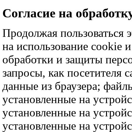
Согласие на обработ
Продолжая пользоваться э
на использование cookie 
обработки и защиты перс
запросы, как посетителя 
данные из браузера; файлы
установленные на устрой
установленные на устройс
установленные на устрой