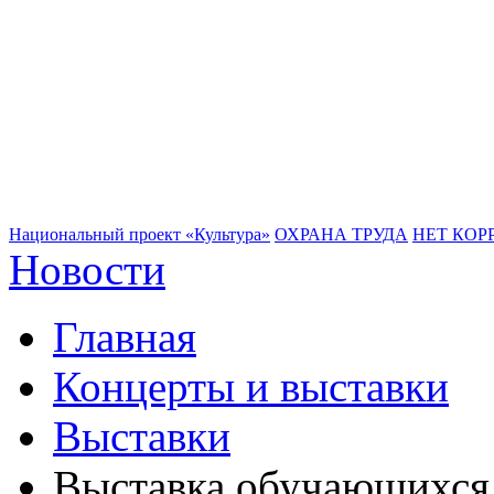
Национальный проект «Культура»
ОХРАНА ТРУДА
НЕТ КОР
Новости
Главная
Концерты и выставки
Выставки
Выставка обучающихся 